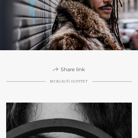
Share link
МУЖСКОЙ ПОРТРЕТ