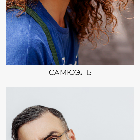
САМЮЭЛЬ