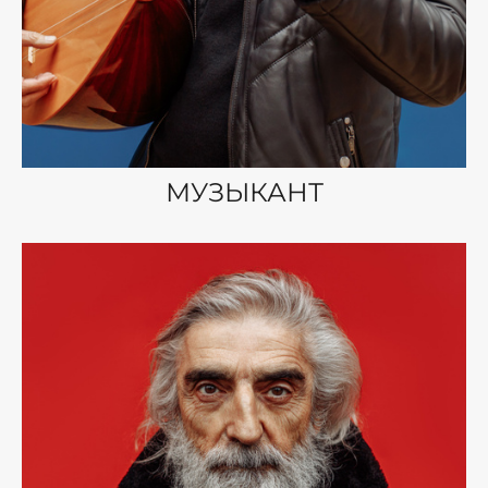
МУЗЫКАНТ