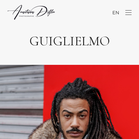
EN
GUIGLIELMO