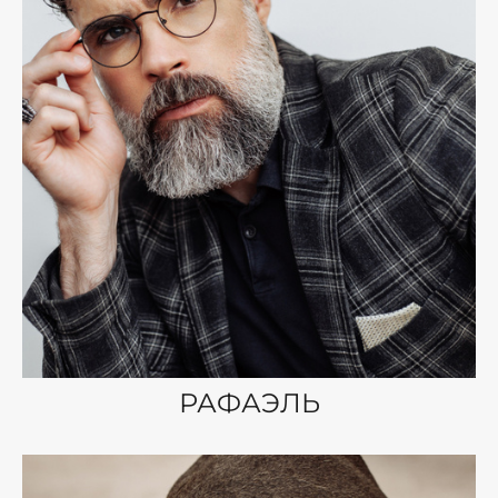
РАФАЭЛЬ