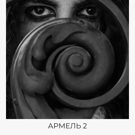
АРМЕЛЬ 2