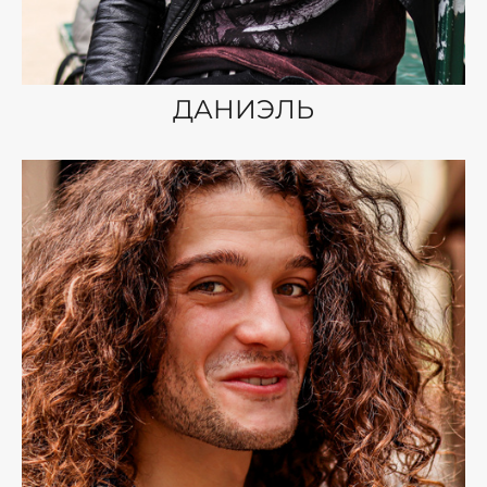
ДАНИЭЛЬ