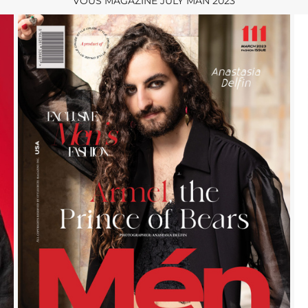
VOUS MAGAZINE JULY MAN 2023