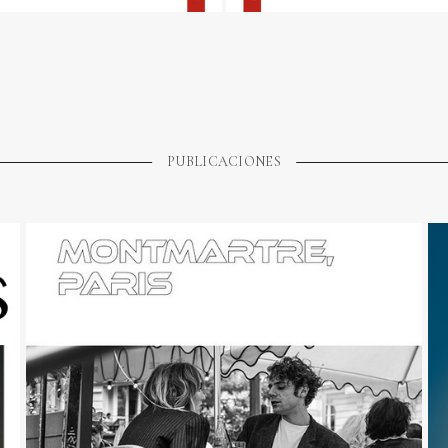
PUBLICACIONES