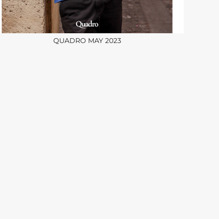
QUADRO MAY 2023