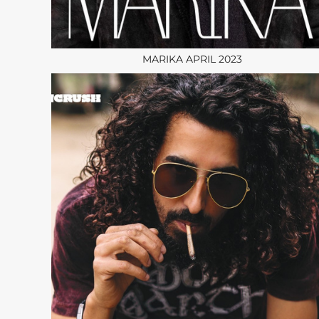
MARIKA APRIL 2023