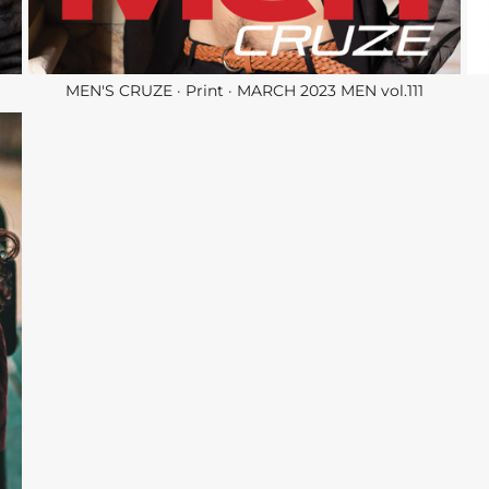
MEN'S CRUZE · Print · MARCH 2023 MEN vol.111