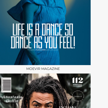
MOEVIR MAGAZINE