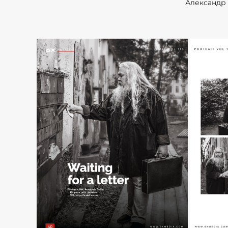
Александр 