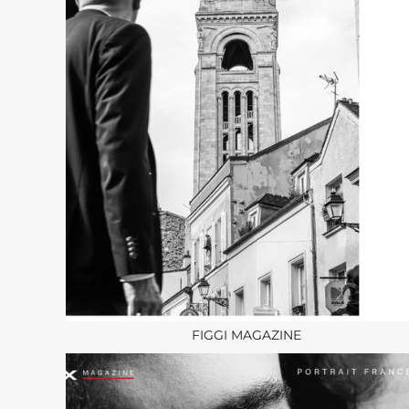
FIGGI MAGAZINE