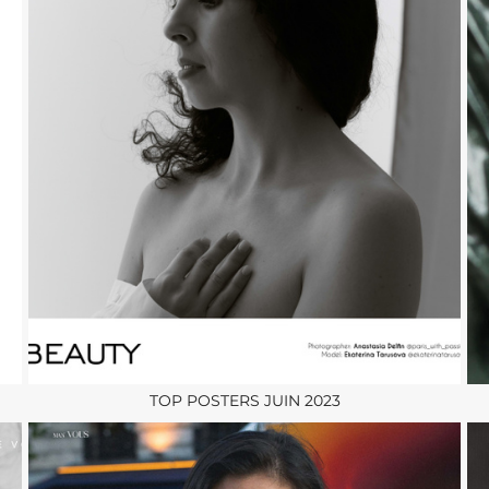
TOP POSTERS JUIN 2023