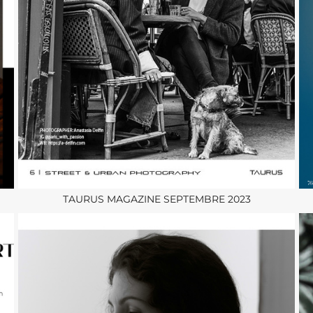
TAURUS MAGAZINE SEPTEMBRE 2023