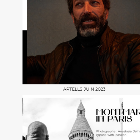
ARTELLS JUIN 2023