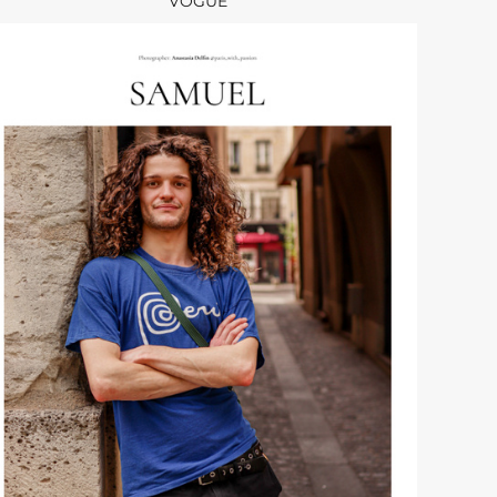
VOGUE