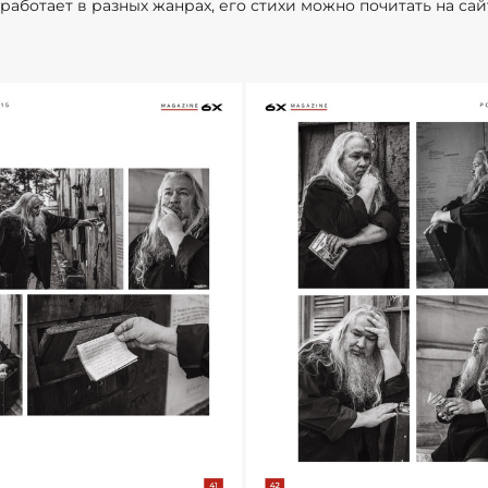
работает в разных жанрах, его стихи можно почитать на сай