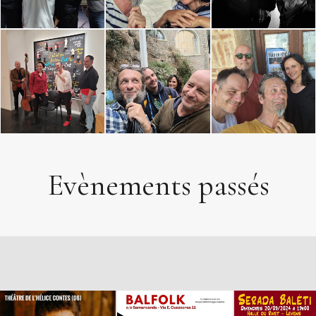
Evènements passés