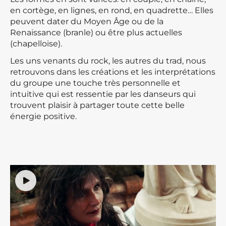
en cortège, en lignes, en rond, en quadrette… Elles
peuvent dater du Moyen Âge ou de la
Renaissance (branle) ou être plus actuelles
(chapelloise).
Les uns venants du rock, les autres du trad, nous
retrouvons dans les créations et les interprétations
du groupe une touche très personnelle et
intuitive qui est ressentie par les danseurs qui
trouvent plaisir à partager toute cette belle
énergie positive.