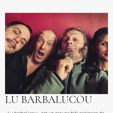
LU BARBALUCOU