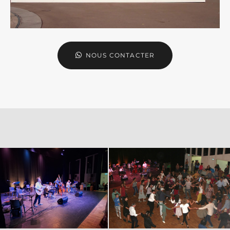
NOUS CONTACTER