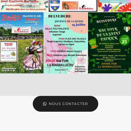
NOUS CONTACTER