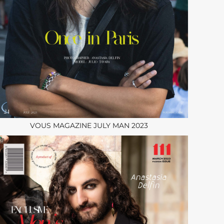
VOUS MAGAZINE JULY MAN 2023