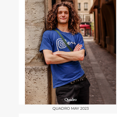
QUADRO MAY 2023