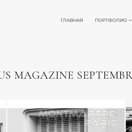
ГЛАВНАЯ
ПОРТФОЛИО
US MAGAZINE SEPTEMBRE