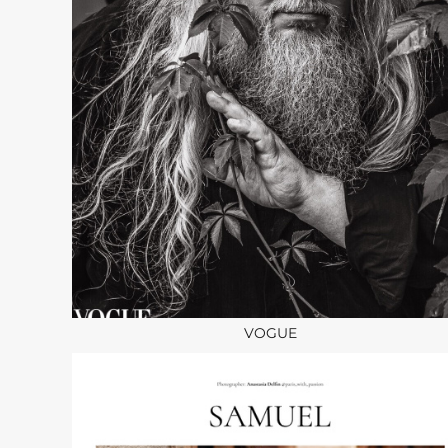
VOGUE