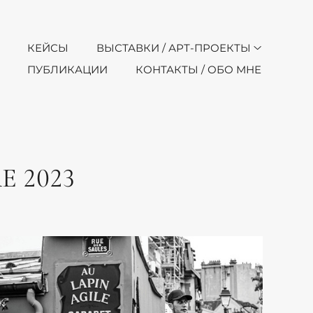
КЕЙСЫ
ВЫСТАВКИ / АРТ-ПРОЕКТЫ
ПУБЛИКАЦИИ
КОНТАКТЫ / ОБО МНЕ
 2023