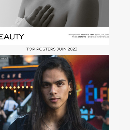
TOP POSTERS JUIN 2023