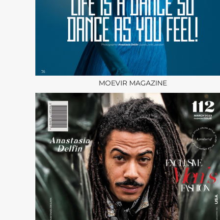
MOEVIR MAGAZINE