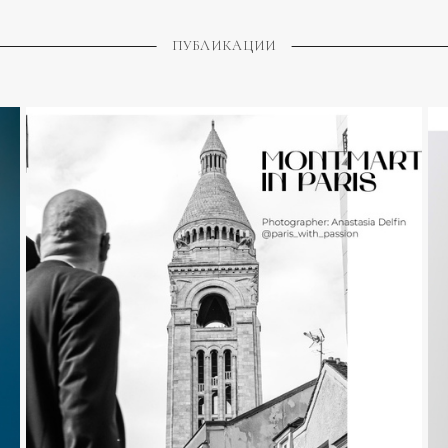
ПУБЛИКАЦИИ