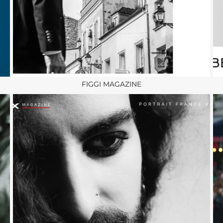
FIGGI MAGAZINE