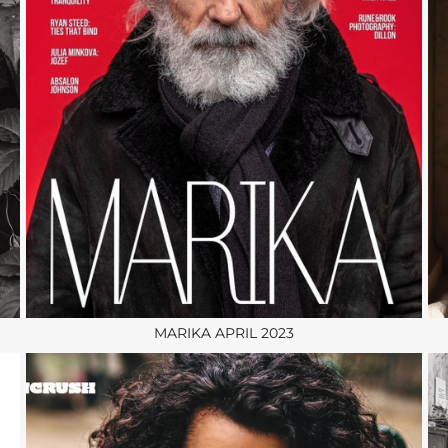
MARIKA APRIL 2023